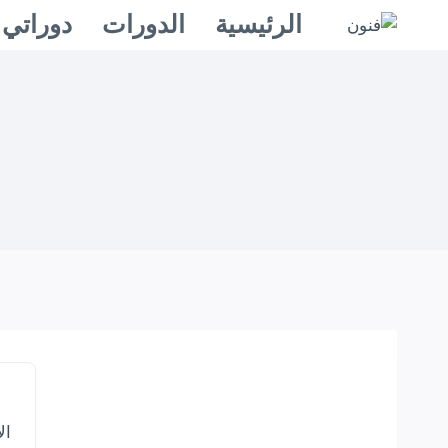
الرئيسية
الدورات
دوراتي
ال