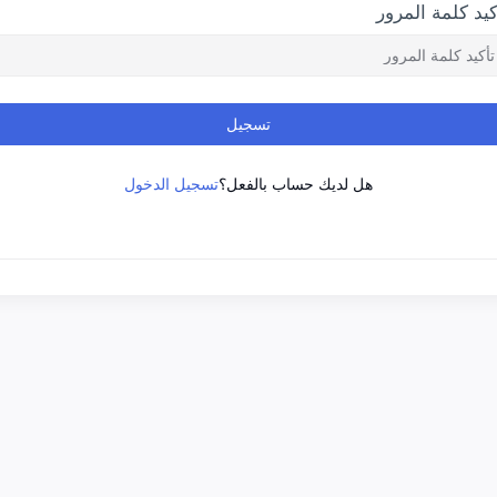
كيد كلمة المرور
تسجيل
تسجيل الدخول
هل لديك حساب بالفعل؟