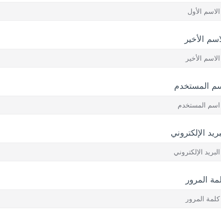
اسم الأخير
م المستخدم
بريد الإلكتروني
مة المرور