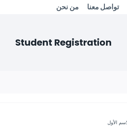
تواصل معنا
من نحن
Student Registration
اسم الأول