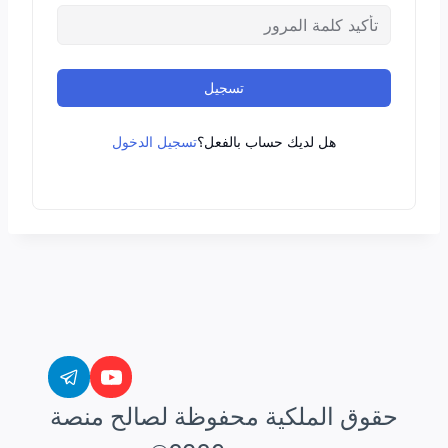
تسجيل
تسجيل الدخول
هل لديك حساب بالفعل؟
حقوق الملكية محفوظة لصالح منصة