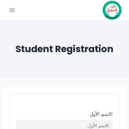
Student Registration
الاسم الأول