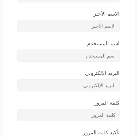
الاسم الأخير
اسم المستخدم
البريد الإلكتروني
كلمة المرور
تأكيد كلمة المرور