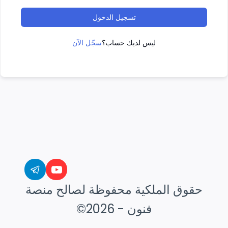
تسجيل الدخول
سجّل الآن
ليس لديك حساب؟
حقوق الملكية محفوظة لصالح منصة
فنون - 2026©