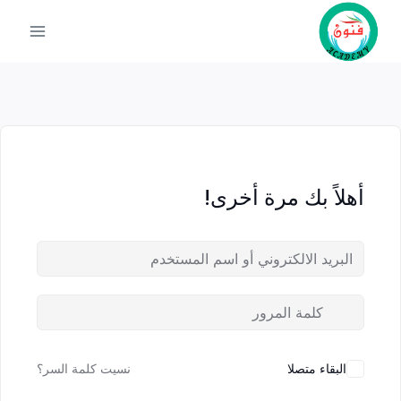
أهلاً بك مرة أخرى!
نسيت كلمة السر؟
البقاء متصلا