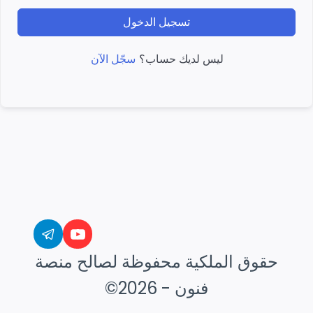
تسجيل الدخول
سجّل الآن
ليس لديك حساب؟
حقوق الملكية محفوظة لصالح منصة
فنون - 2026©