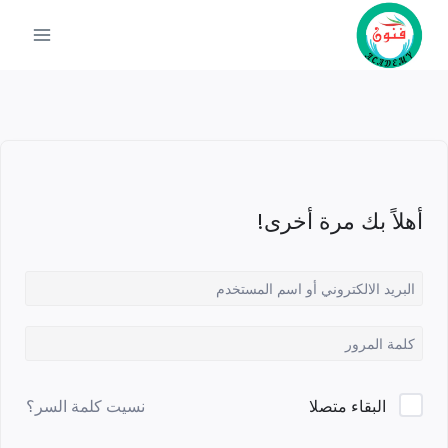
أهلاً بك مرة أخرى!
نسيت كلمة السر؟
البقاء متصلا